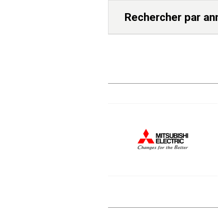
Rechercher par an