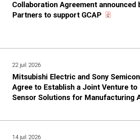
Collaboration Agreement announced 
Partners to support GCAP
22 juil. 2026
Mitsubishi Electric and Sony Semicon
Agree to Establish a Joint Venture to 
Sensor Solutions for Manufacturing A
14 juil. 2026