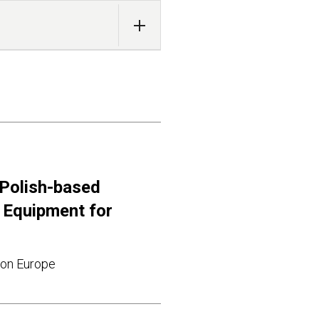
 Polish-based
 Equipment for
 on Europe