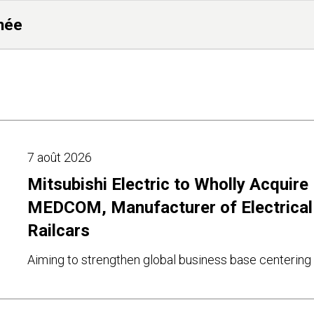
née
7 août 2026
Mitsubishi Electric to Wholly Acquire
MEDCOM, Manufacturer of Electrical
Railcars
Aiming to strengthen global business base centering