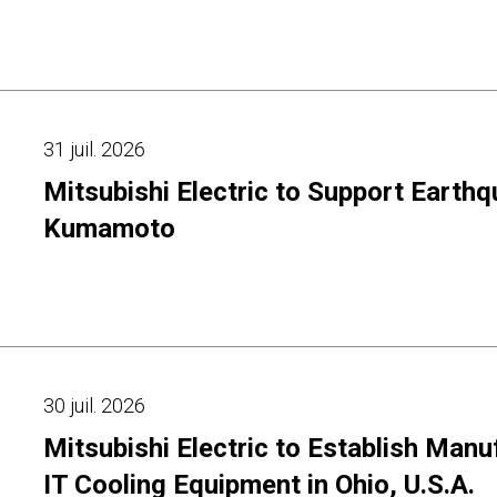
31 juil. 2026
Mitsubishi Electric to Support Earthq
Kumamoto
30 juil. 2026
Mitsubishi Electric to Establish Manuf
IT Cooling Equipment in Ohio, U.S.A.