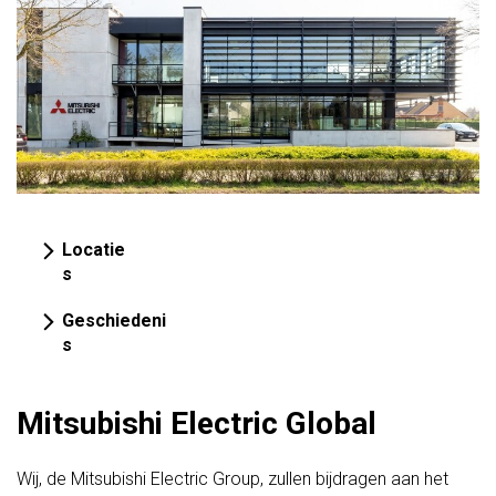
Locatie
s
Geschiedeni
s
Mitsubishi Electric Global
Wij, de Mitsubishi Electric Group, zullen bijdragen aan het