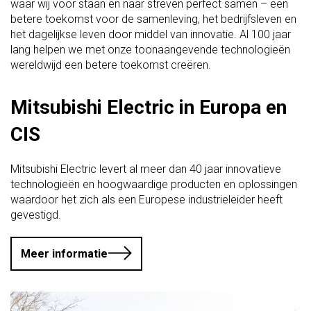
waar wij voor staan en naar streven perfect samen – een
betere toekomst voor de samenleving, het bedrijfsleven en
het dagelijkse leven door middel van innovatie. Al 100 jaar
lang helpen we met onze toonaangevende technologieën
wereldwijd een betere toekomst creëren.
Mitsubishi Electric in Europa en
CIS
Mitsubishi Electric levert al meer dan 40 jaar innovatieve
technologieën en hoogwaardige producten en oplossingen
waardoor het zich als een Europese industrieleider heeft
gevestigd.
Meer informatie