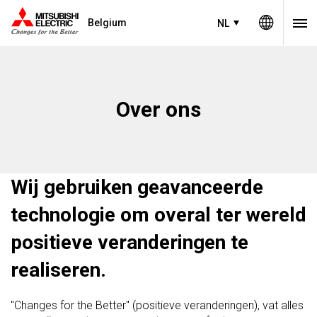
Belgium
NL
Over ons
Wij gebruiken geavanceerde
technologie om overal ter wereld
positieve veranderingen te
realiseren.
"Changes for the Better" (positieve veranderingen), vat alles