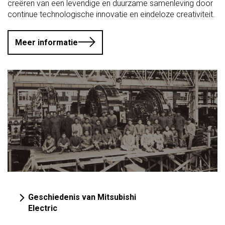
creëren van een levendige en duurzame samenleving door
continue technologische innovatie en eindeloze creativiteit.
Meer informatie
Geschiedenis van Mitsubishi
Electric