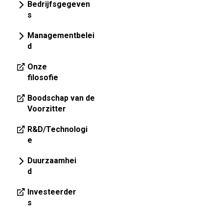
Bedrijfsgegeven
s
Managementbelei
d
Onze
filosofie
Boodschap van de
Voorzitter
R&D/Technologi
e
Duurzaamhei
d
Investeerder
s